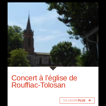
Concert à l’église de
Rouffiac-Tolosan
EN SAVOIR
PLUS