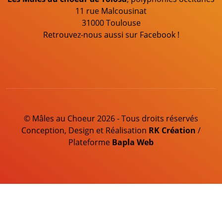
11 rue Malcousinat
31000 Toulouse
Retrouvez-nous aussi sur Facebook !
© Mâles au Choeur 2026 - Tous droits réservés
Conception, Design et Réalisation
RK Création
/
Plateforme
Bapla Web