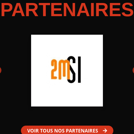
PARTENAIRES
VOIR TOUS NOS PARTENAIRES