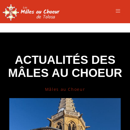
ACTUALITÉS DES
MÂLES AU CHOEUR
Mâles au Choeur