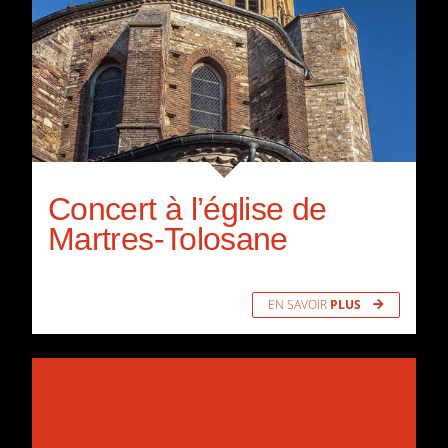
Concert à l’église de
Martres-Tolosane
EN SAVOIR
PLUS