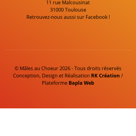
11 rue Malcousinat
31000 Toulouse
Retrouvez-nous aussi sur Facebook !
© Mâles au Choeur 2026 - Tous droits réservés
Conception, Design et Réalisation
RK Création
/
Plateforme
Bapla Web