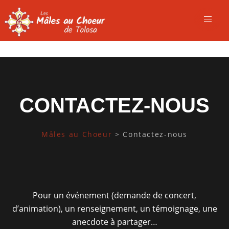
CONTACTEZ-NOUS
Mâles au Choeur
>
Contactez-nous
Pour un événement (demande de concert,
d’animation), un renseignement, un témoignage, une
anecdote à partager…