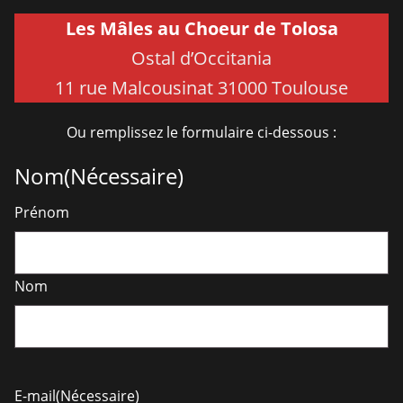
Les Mâles au Choeur de Tolosa
Ostal d’Occitania
11 rue Malcousinat 31000 Toulouse
Ou remplissez le formulaire ci-dessous :
Nom
(Nécessaire)
Prénom
Nom
E-mail
(Nécessaire)