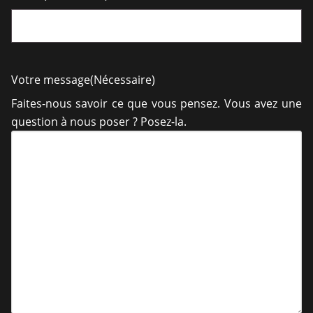
Votre message
(Nécessaire)
Faites-nous savoir ce que vous pensez. Vous avez une
question à nous poser ? Posez-la.