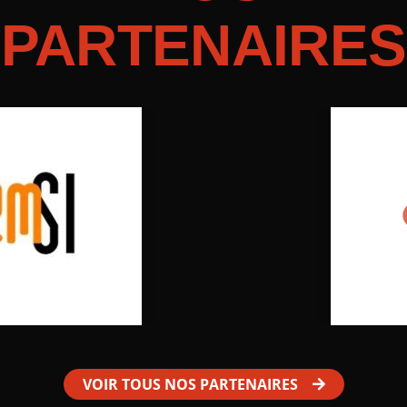
PARTENAIRES
VOIR TOUS NOS PARTENAIRES