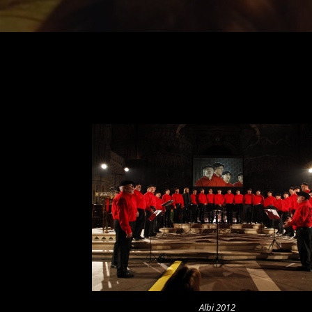
Albi 2012