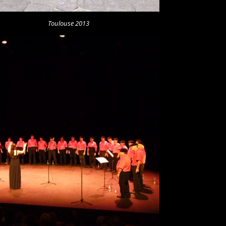
Toulouse 2013