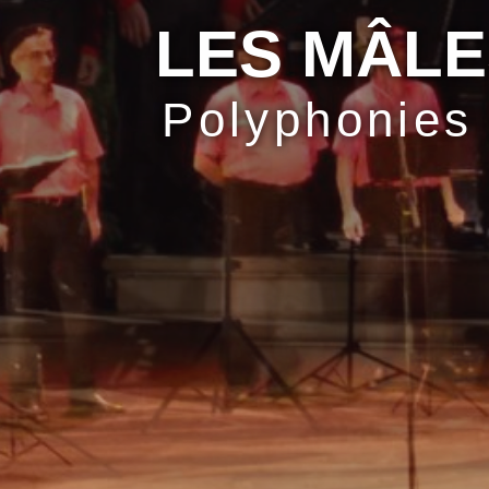
LES MÂLE
Polyphonies 