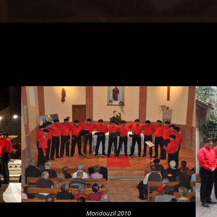
Mondouzil 2010