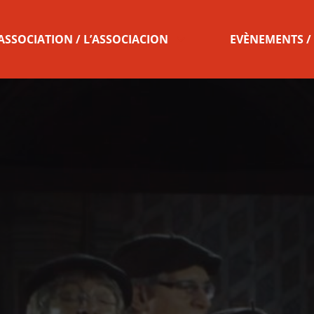
’ASSOCIATION / L’ASSOCIACION
EVÈNEMENTS /