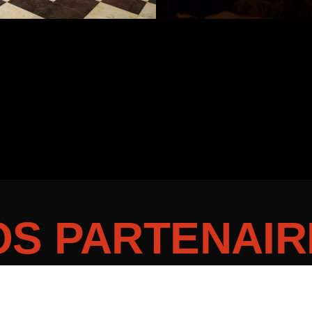
OS PARTENAIR