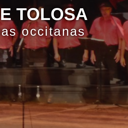
DE TOLOSA
ias occitanas