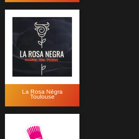
La Rosa Négra
Toulouse