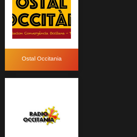
Ostal Occitania