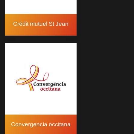
Crédit mutuel St Jean
Convergencia occitana