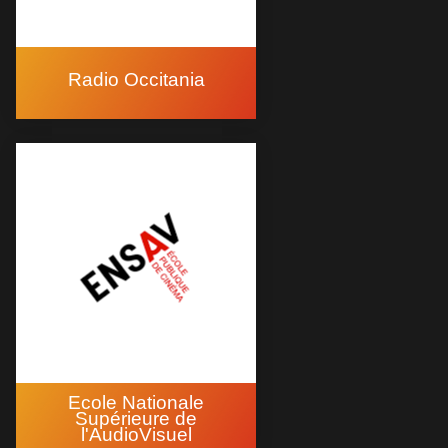
Radio Occitania
Ecole Nationale
Supérieure de
l'AudioVisuel