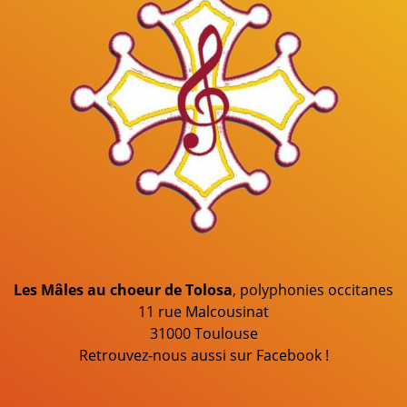
Les Mâles au choeur de Tolosa
, polyphonies occitanes
11 rue Malcousinat
31000 Toulouse
Retrouvez-nous aussi sur Facebook !