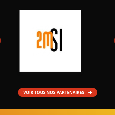
VOIR TOUS NOS PARTENAIRES