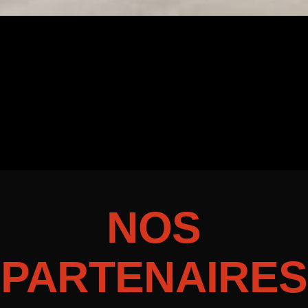
NOS
PARTENAIRES