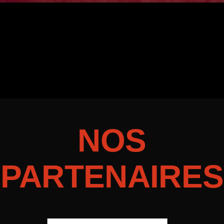
NOS
PARTENAIRES