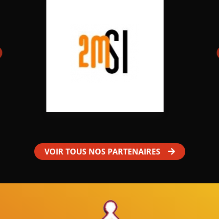
VOIR TOUS NOS PARTENAIRES
Mâles au Choeur