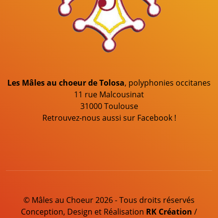
Les Mâles au choeur de Tolosa
, polyphonies occitanes
11 rue Malcousinat
31000 Toulouse
Retrouvez-nous aussi sur Facebook !
© Mâles au Choeur 2026 - Tous droits réservés
Conception, Design et Réalisation
RK Création
/