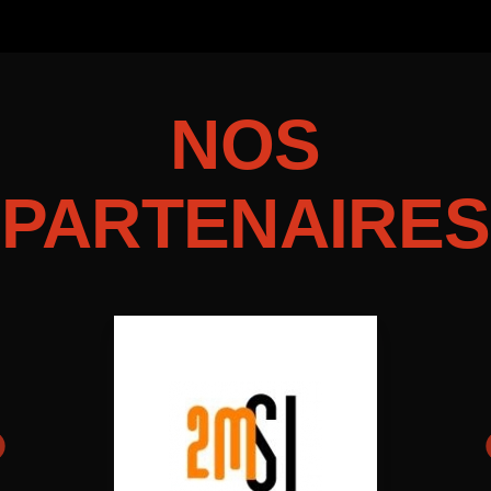
DES
ARTICLES
NOS
PARTENAIRES