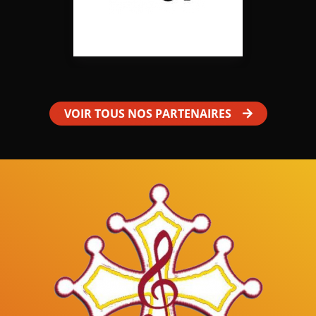
VOIR TOUS NOS PARTENAIRES
Mâles au Choeur