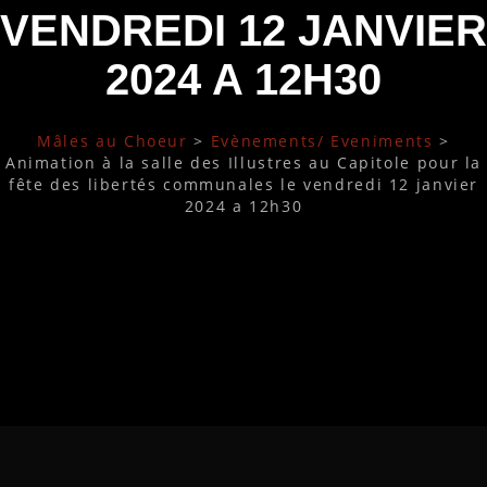
VENDREDI 12 JANVIER
2024 A 12H30
Mâles au Choeur
>
Evènements/ Eveniments
>
Animation à la salle des Illustres au Capitole pour la
fête des libertés communales le vendredi 12 janvier
2024 a 12h30