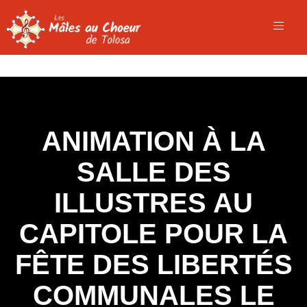
ANIMATION À LA
SALLE DES
ILLUSTRES AU
CAPITOLE POUR LA
FÊTE DES LIBERTÉS
COMMUNALES LE