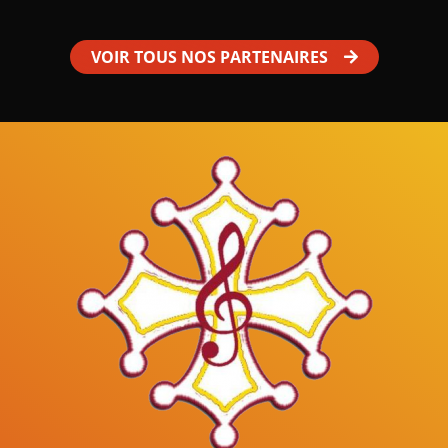
VOIR TOUS NOS PARTENAIRES
Mâles au Choeur