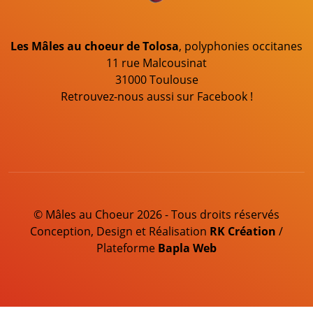
Les Mâles au choeur de Tolosa
, polyphonies occitanes
11 rue Malcousinat
31000 Toulouse
Retrouvez-nous aussi sur Facebook !
© Mâles au Choeur 2026 - Tous droits réservés
Conception, Design et Réalisation
RK Création
/
Plateforme
Bapla Web