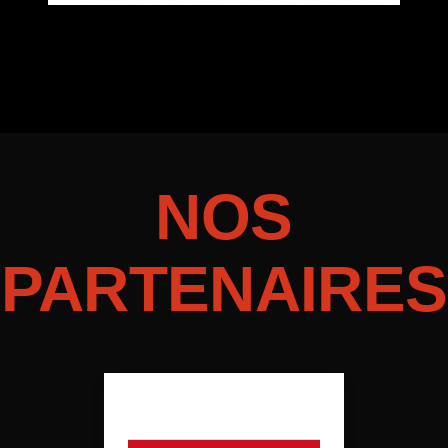
NOS
PARTENAIRES