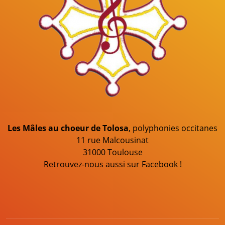
Les Mâles au choeur de Tolosa
, polyphonies occitanes
11 rue Malcousinat
31000 Toulouse
Retrouvez-nous aussi sur Facebook !