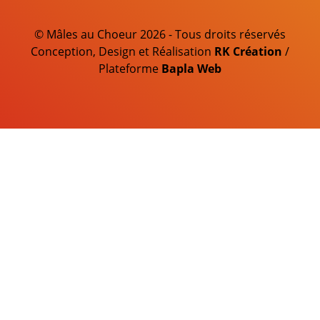
© Mâles au Choeur 2026 - Tous droits réservés
Conception, Design et Réalisation
RK Création
/
Plateforme
Bapla Web