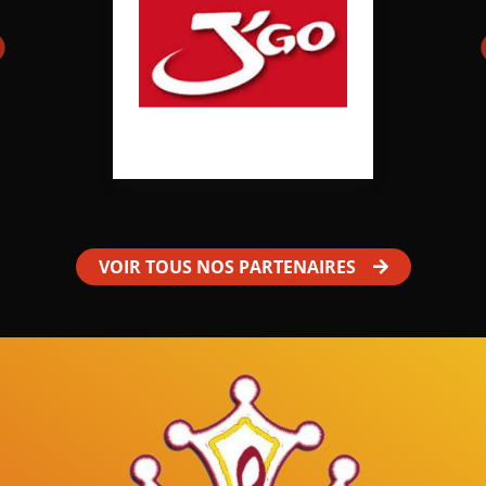
VOIR TOUS NOS PARTENAIRES
Mâles au Choeur