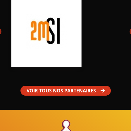
VOIR TOUS NOS PARTENAIRES
Mâles au Choeur