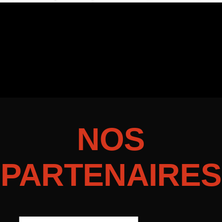
NOS
PARTENAIRES