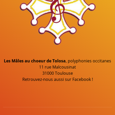
Les Mâles au choeur de Tolosa
, polyphonies occitanes
11 rue Malcousinat
31000 Toulouse
Retrouvez-nous aussi sur Facebook !