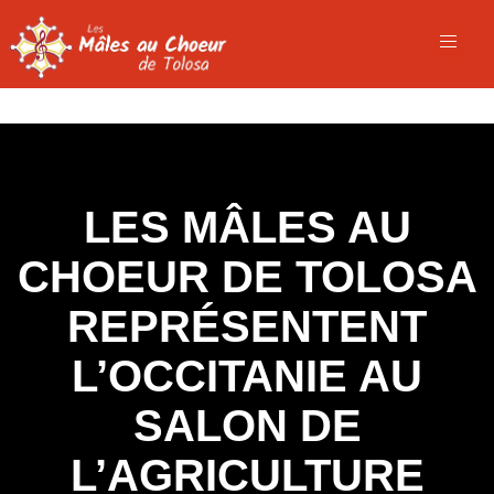
LES MÂLES AU
CHOEUR DE TOLOSA
REPRÉSENTENT
L’OCCITANIE AU
SALON DE
L’AGRICULTURE