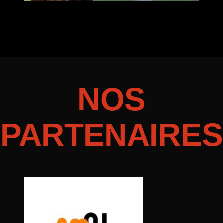
NOS
PARTENAIRES