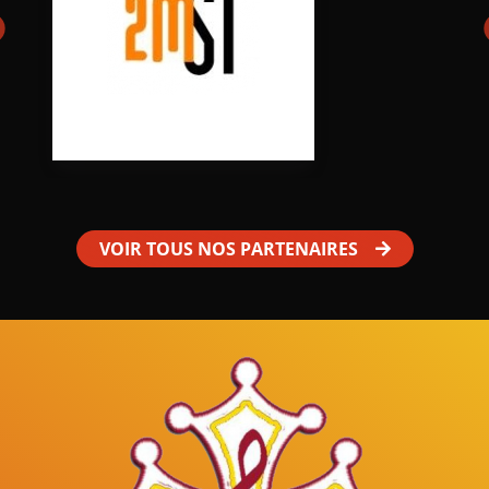
VOIR TOUS NOS PARTENAIRES
Mâles au Choeur