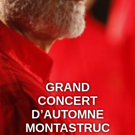
GRAND
CONCERT
D’AUTOMNE
MONTASTRUC