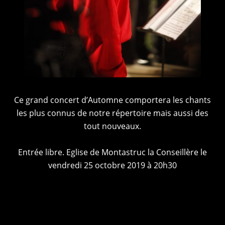
Ce grand concert d’Automne comportera les chants
les plus connus de notre répertoire mais aussi des
tout nouveaux.
Entrée libre. Eglise de Montastruc la Conseillère le
vendredi 25 octobre 2019 à 20h30