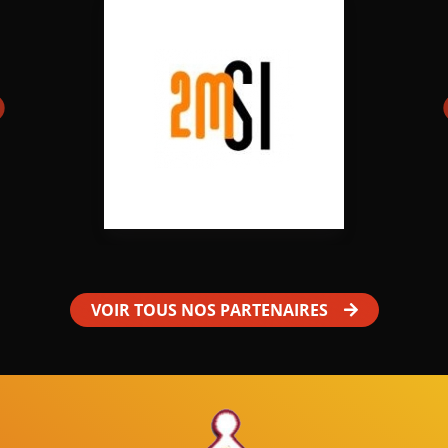
VOIR TOUS NOS PARTENAIRES
Mâles au Choeur