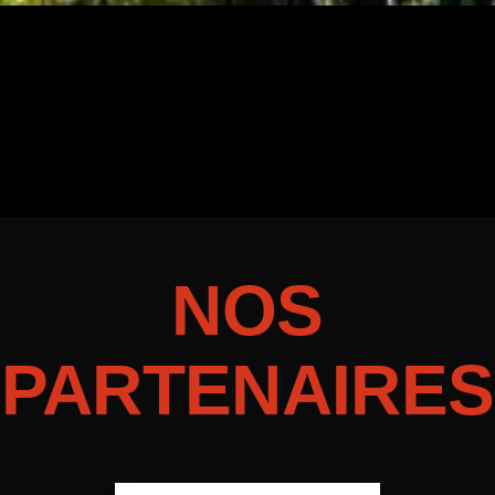
NOS
PARTENAIRES