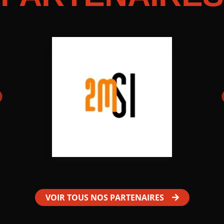
VOIR TOUS NOS PARTENAIRES