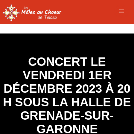
CONCERT LE
VENDREDI 1ER
DÉCEMBRE 2023 À 20
H SOUS LA HALLE DE
GRENADE-SUR-
GARONNE