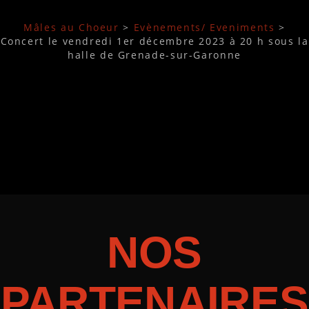
Mâles au Choeur
>
Evènements/ Eveniments
>
Concert le vendredi 1er décembre 2023 à 20 h sous la
halle de Grenade-sur-Garonne
NOS
PARTENAIRES