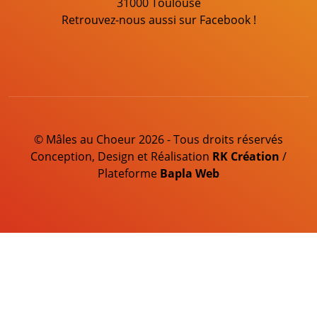
31000 Toulouse
Retrouvez-nous aussi sur Facebook !
© Mâles au Choeur 2026 - Tous droits réservés
Conception, Design et Réalisation
RK Création
/
Plateforme
Bapla Web