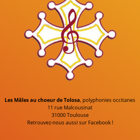
Les Mâles au choeur de Tolosa
, polyphonies occitanes
11 rue Malcousinat
31000 Toulouse
Retrouvez-nous aussi sur Facebook !