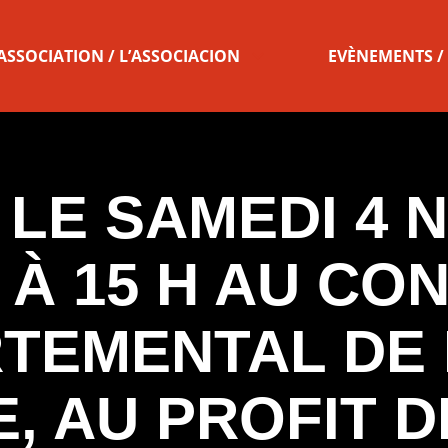
’ASSOCIATION / L’ASSOCIACION
EVÈNEMENTS /
LE SAMEDI 4
 À 15 H AU CO
TEMENTAL DE
, AU PROFIT D