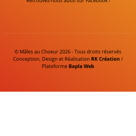
Retrouvez-nous aussi sur Facebook !
© Mâles au Choeur 2026 - Tous droits réservés
Conception, Design et Réalisation
RK Création
/
Plateforme
Bapla Web