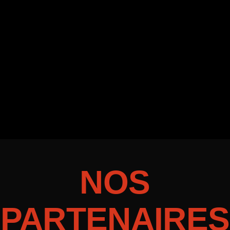
NOS
PARTENAIRES