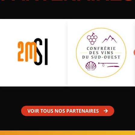
VOIR TOUS NOS PARTENAIRES