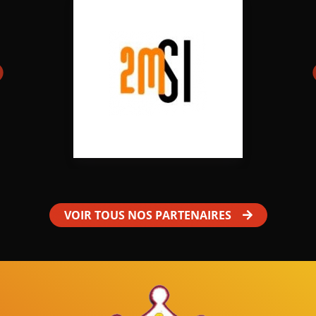
VOIR TOUS NOS PARTENAIRES
Mâles au Choeur