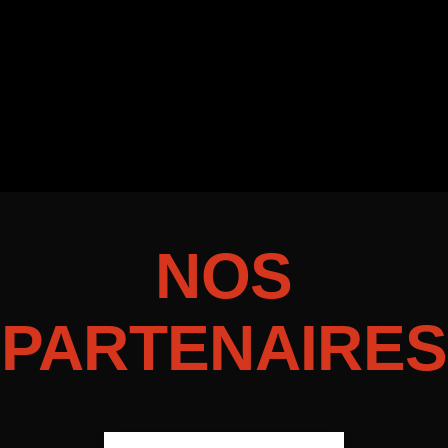
NOS
PARTENAIRES