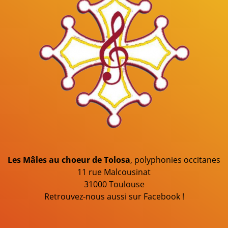
Les Mâles au choeur de Tolosa
, polyphonies occitanes
11 rue Malcousinat
31000 Toulouse
Retrouvez-nous aussi sur Facebook !