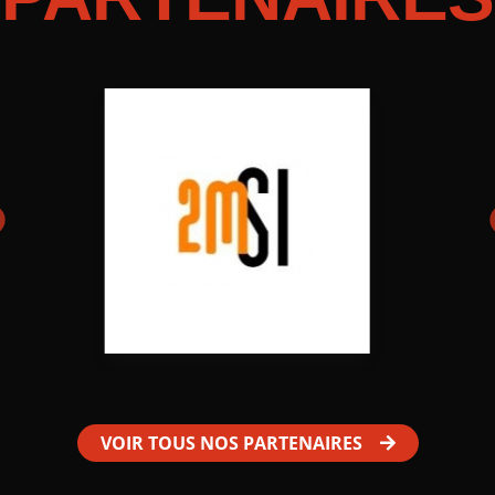
VOIR TOUS NOS PARTENAIRES