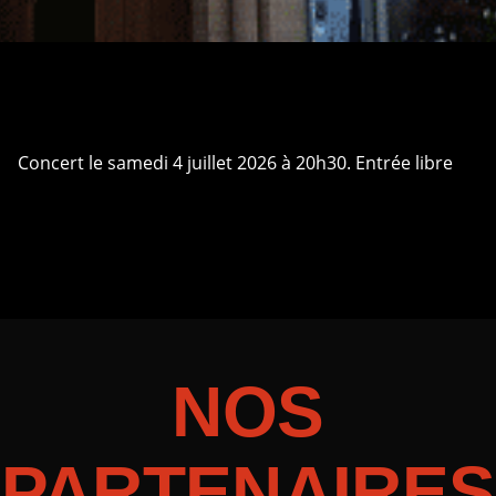
Concert le samedi 4 juillet 2026 à 20h30. Entrée libre
NOS
PARTENAIRES