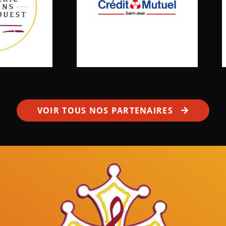
VOIR TOUS NOS PARTENAIRES
Mâles au Choeur