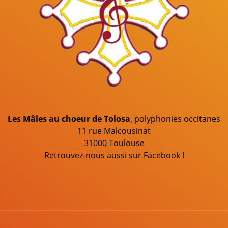
Les Mâles au choeur de Tolosa
, polyphonies occitanes
11 rue Malcousinat
31000 Toulouse
Retrouvez-nous aussi sur Facebook !