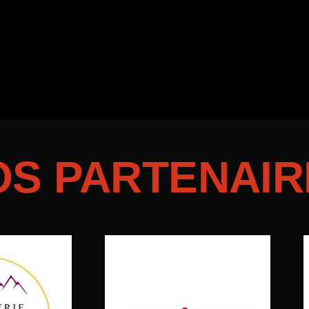
OS PARTENAIR