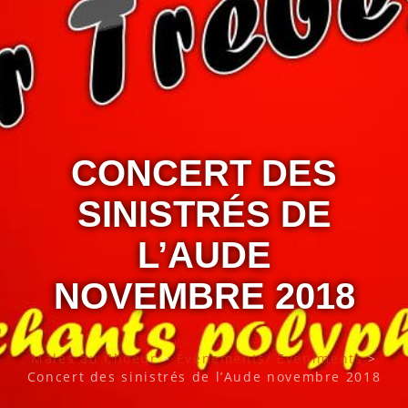
CONCERT DES
SINISTRÉS DE
L’AUDE
NOVEMBRE 2018
Mâles au Choeur
>
Evènements/ Eveniments
>
Concert des sinistrés de l’Aude novembre 2018