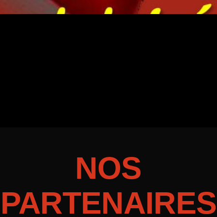
NOS
PARTENAIRES