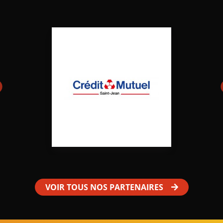
VOIR TOUS NOS PARTENAIRES