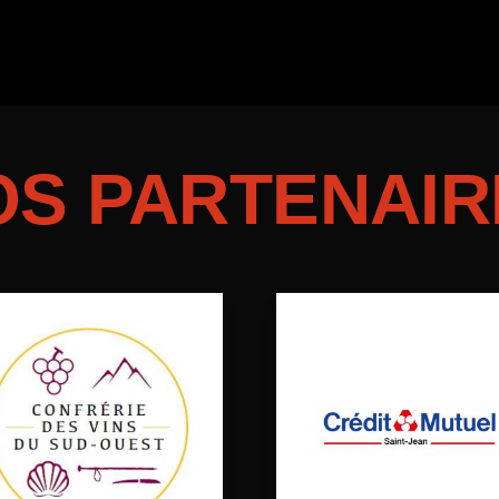
OS PARTENAIR