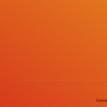
Conce