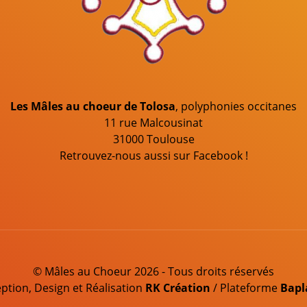
Les Mâles au choeur de Tolosa
, polyphonies occitanes
11 rue Malcousinat
31000 Toulouse
Retrouvez-nous aussi sur Facebook !
© Mâles au Choeur 2026 - Tous droits réservés
ption, Design et Réalisation
RK Création
/
Plateforme
Bapl