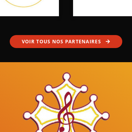
VOIR TOUS NOS PARTENAIRES
Mâles au Choeur